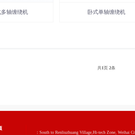
式多轴缠绕机
卧式单轴缠绕机
共
1
页
2
条
频
：South to Renliuzhuang Village,Hi-tech Zone, Weihai Ci