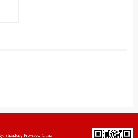
ty, Shandong Province, China